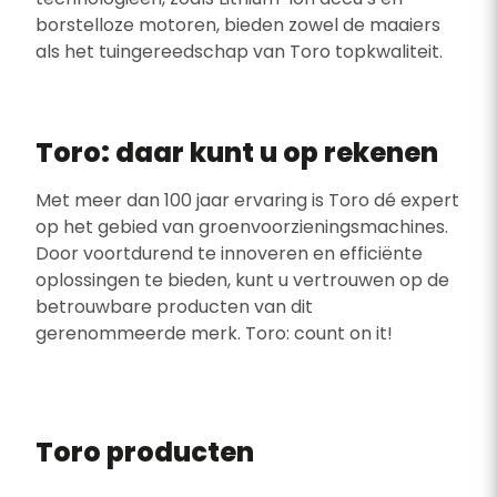
borstelloze motoren, bieden zowel de maaiers
als het tuingereedschap van Toro topkwaliteit.
Toro: daar kunt u op rekenen
Met meer dan 100 jaar ervaring is Toro dé expert
op het gebied van groenvoorzieningsmachines.
Door voortdurend te innoveren en efficiënte
oplossingen te bieden, kunt u vertrouwen op de
betrouwbare producten van dit
gerenommeerde merk. Toro: count on it!
Toro producten