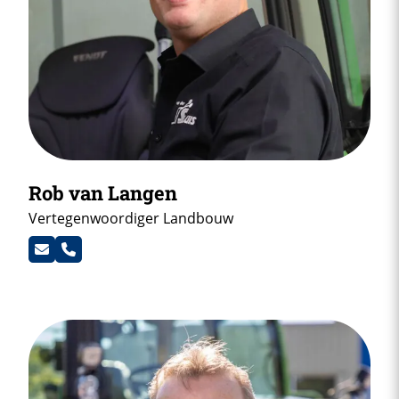
Rob van Langen
Vertegenwoordiger Landbouw