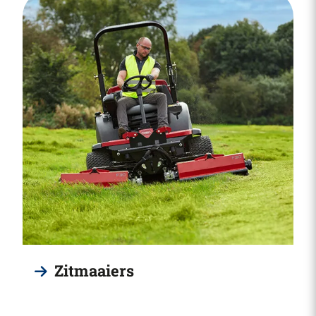
Zitmaaiers