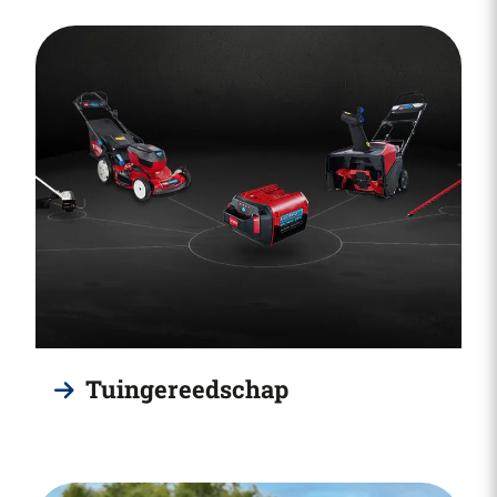
Tuingereedschap