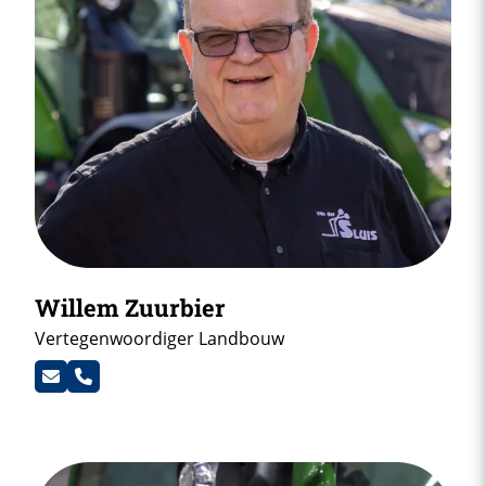
Willem Zuurbier
Vertegenwoordiger Landbouw