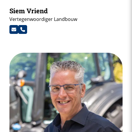
Siem Vriend
Vertegenwoordiger Landbouw