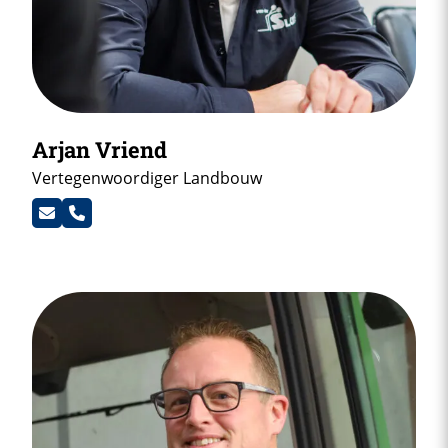
Arjan Vriend
Vertegenwoordiger Landbouw