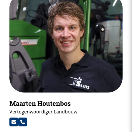
Maarten Houtenbos
Vertegenwoordiger Landbouw