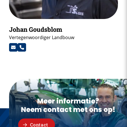
Johan Goudsblom
Vertegenwoordiger Landbouw
Meer informatie?
Neem contact met ons op!
Contact