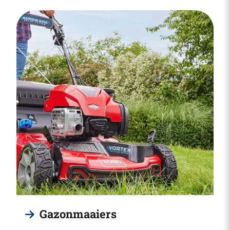
Gazonmaaiers