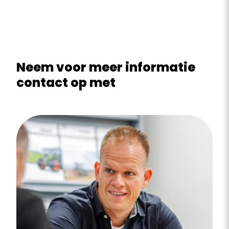
Neem voor meer informatie
contact op met