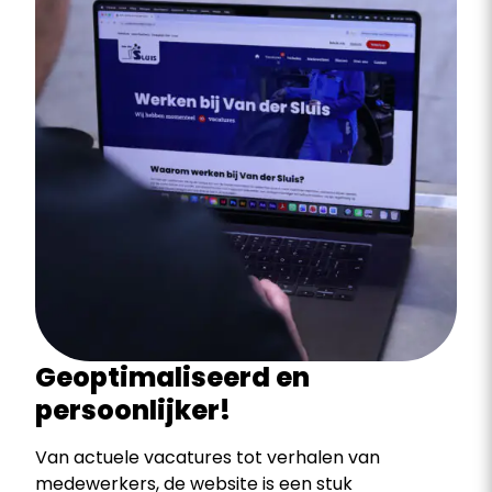
Geoptimaliseerd en
persoonlijker!
Van actuele vacatures tot verhalen van
medewerkers, de website is een stuk