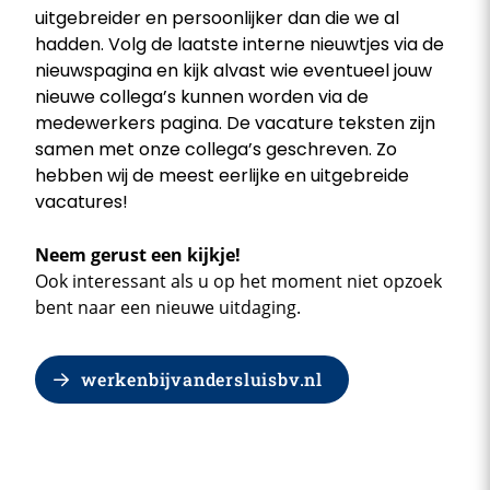
uitgebreider en persoonlijker dan die we al
hadden. Volg de laatste interne nieuwtjes via de
nieuwspagina en kijk alvast wie eventueel jouw
nieuwe collega’s kunnen worden via de
medewerkers pagina. De vacature teksten zijn
samen met onze collega’s geschreven. Zo
hebben wij de meest eerlijke en uitgebreide
vacatures!
Neem gerust een kijkje!
Ook interessant als u op het moment niet opzoek
bent naar een nieuwe uitdaging.
werkenbijvandersluisbv.nl